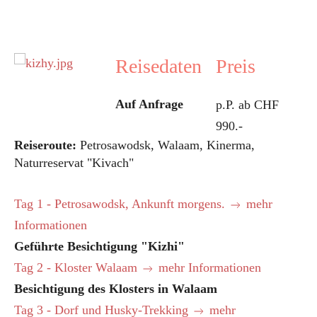
Reisedaten
Preis
Auf Anfrage
p.P. ab CHF
990.-
Reiseroute:
Petrosawodsk, Walaam, Kinerma,
Naturreservat "Kivach"
Tag 1 - Petrosawodsk, Ankunft morgens.
mehr
Informationen
Geführte Besichtigung "Kizhi"
Tag 2 - Kloster Walaam
mehr Informationen
Besichtigung des Klosters in Walaam
Tag 3 - Dorf und Husky-Trekking
mehr