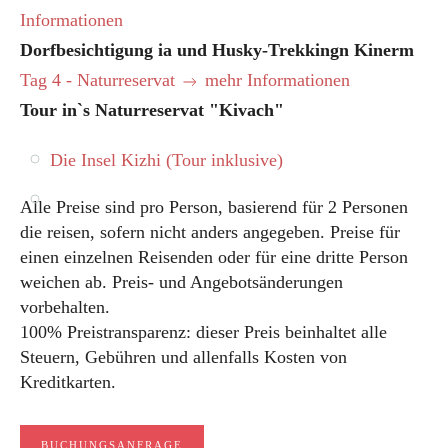
Informationen
Dorfbesichtigung ia und Husky-Trekkingn Kinerm
Tag 4 - Naturreservat
mehr Informationen
Tour in`s Naturreservat "Kivach"
Die Insel Kizhi (Tour inklusive)
Alle Preise sind pro Person, basierend für 2 Personen
die reisen, sofern nicht anders angegeben. Preise für
einen einzelnen Reisenden oder für eine dritte Person
weichen ab. Preis- und Angebotsänderungen
vorbehalten.
100% Preistransparenz: dieser Preis beinhaltet alle
Steuern, Gebühren und allenfalls Kosten von
Kreditkarten.
BUCHUNGSANFRAGE