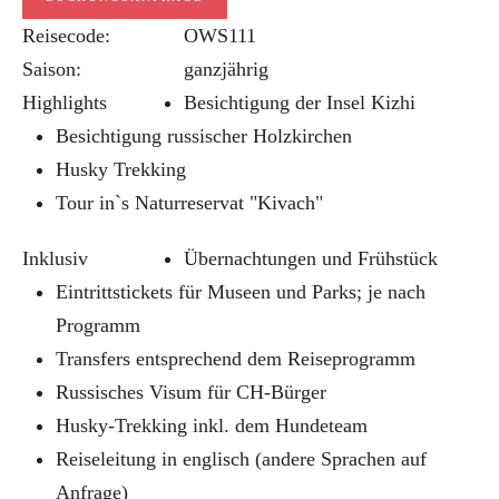
Reisecode:
OWS111
Saison:
ganzjährig
Highlights
Besichtigung der Insel Kizhi
Besichtigung russischer Holzkirchen
Husky Trekking
Tour in`s Naturreservat "Kivach"
Inklusiv
Übernachtungen und Frühstück
Eintrittstickets für Museen und Parks; je nach
Programm
Transfers entsprechend dem Reiseprogramm
Russisches Visum für CH-Bürger
Husky-Trekking inkl. dem Hundeteam
Reiseleitung in englisch (andere Sprachen auf
Anfrage)