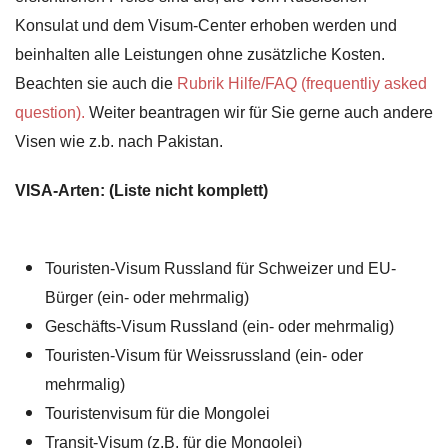
Konsulat und dem Visum-Center erhoben werden und
beinhalten alle Leistungen ohne zusätzliche Kosten.
Beachten sie auch die
Rubrik Hilfe/FAQ (frequentliy asked
question).
Weiter beantragen wir für Sie gerne auch andere
Visen wie z.b. nach Pakistan.
VISA-Arten: (Liste nicht komplett)
Touristen-Visum Russland für Schweizer und EU-
Bürger (ein- oder mehrmalig)
Geschäfts-Visum Russland (ein- oder mehrmalig)
Touristen-Visum für Weissrussland (ein- oder
mehrmalig)
Touristenvisum für die Mongolei
Transit-Visum (z.B. für die Mongolei)