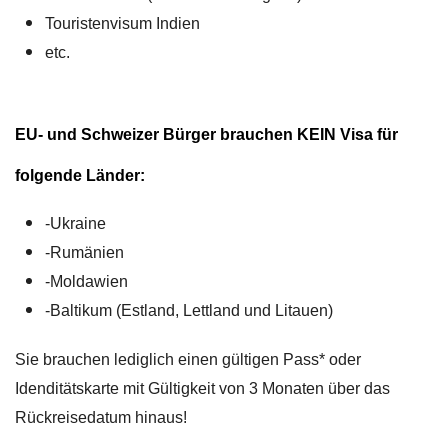
Touristenvisum Indien
etc.
EU- und Schweizer Bürger brauchen KEIN Visa für
folgende Länder:
-Ukraine
-Rumänien
-Moldawien
-Baltikum (Estland, Lettland und Litauen)
Sie brauchen lediglich einen gültigen Pass* oder
Idenditätskarte mit Gültigkeit von 3 Monaten über das
Rückreisedatum hinaus!