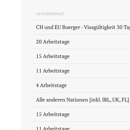
AB PASSERHALT
CH und EU Buerger - Visagültigkeit 30 Ta
20 Arbeitstage
15 Arbeitstage
11 Arbeitstage
4 Arbeitstage
Alle anderen Nationen [inkl. IRL, UK, FL]
15 Arbeitstage
11 Arbeitstage