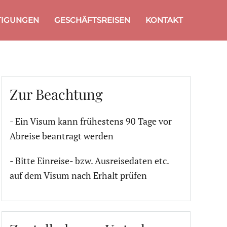
TIGUNGEN
GESCHÄFTSREISEN
KONTAKT
Zur Beachtung
- Ein Visum kann frühestens 90 Tage vor
Abreise beantragt werden
- Bitte Einreise- bzw. Ausreisedaten etc.
auf dem Visum nach Erhalt prüfen