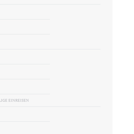
IGE EINREISEN