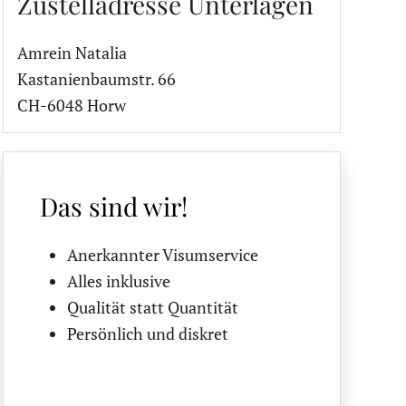
Zustelladresse Unterlagen
Amrein Natalia
Kastanienbaumstr. 66
CH-6048 Horw
Das sind wir!
Anerkannter Visumservice
Alles inklusive
Qualität statt Quantität
Persönlich und diskret