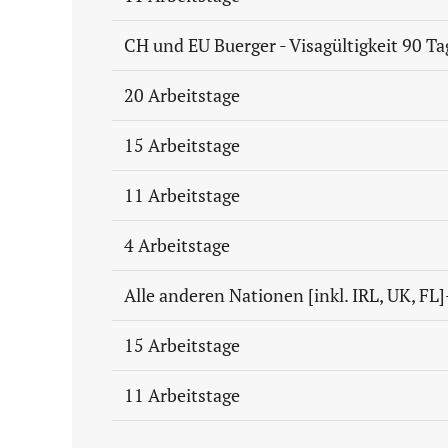
CH und EU Buerger - Visagültigkeit 90 Ta
20 Arbeitstage
15 Arbeitstage
11 Arbeitstage
4 Arbeitstage
Alle anderen Nationen [inkl. IRL, UK, FL]
15 Arbeitstage
11 Arbeitstage