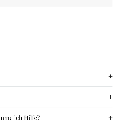
omme ich Hilfe?