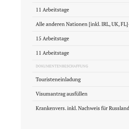
11 Arbeitstage
Alle anderen Nationen [inkl. IRL, UK, FL]
15 Arbeitstage
11 Arbeitstage
DOKUMENTENBESCHAFFUNG
Touristeneinladung
Visumantrag ausfüllen
Krankenvers. inkl. Nachweis für Russland