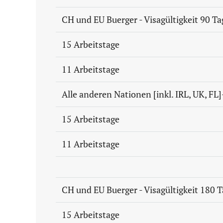
CH und EU Buerger - Visagültigkeit 90 Ta
15 Arbeitstage
11 Arbeitstage
Alle anderen Nationen [inkl. IRL, UK, FL]
15 Arbeitstage
11 Arbeitstage
CH und EU Buerger - Visagültigkeit 180 
15 Arbeitstage