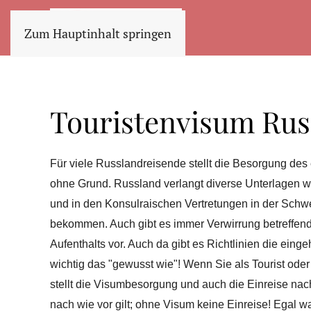
Zum Hauptinhalt springen
Touristenvisum Rus
Für viele Russlandreisende stellt die Besorgung de
ohne Grund. Russland verlangt diverse Unterlagen w
und in den Konsulraischen Vertretungen in der Sch
bekommen. Auch gibt es immer Verwirrung betreffend
Aufenthalts vor. Auch da gibt es Richtlinien die ein
wichtig das "gewusst wie"! Wenn Sie als Tourist oder 
stellt die Visumbesorgung und auch die Einreise nac
nach wie vor gilt; ohne Visum keine Einreise! Egal w