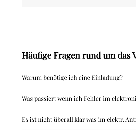
Häufige Fragen rund um das 
Warum benötige ich eine Einladung?
Was passiert wenn ich Fehler im elektro
Es ist nicht überall klar was im elektr.