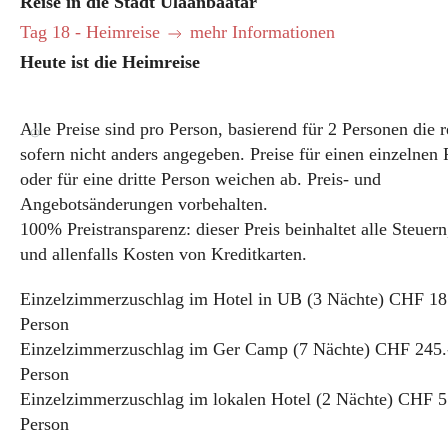
Reise in die Stadt Ulaanbaatar
Tag 18 - Heimreise
mehr Informationen
Heute ist die Heimreise
Alle Preise sind pro Person, basierend für 2 Personen die r
sofern nicht anders angegeben. Preise für einen einzelnen
oder für eine dritte Person weichen ab. Preis- und
Angebotsänderungen vorbehalten.
100% Preistransparenz: dieser Preis beinhaltet alle Steuer
und allenfalls Kosten von Kreditkarten.
Einzelzimmerzuschlag im Hotel in UB (3 Nächte) CHF 18
Person
Einzelzimmerzuschlag im Ger Camp (7 Nächte) CHF 245.
Person
Einzelzimmerzuschlag im lokalen Hotel (2 Nächte) CHF 5
Person