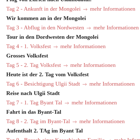
Tag 2 - Ankunft in der Mongolei
mehr Informationen
Wir kommen an in der Mongolei
Tag 3 - Abflug in den Nordwesten
mehr Informationen
Tour in den Dordwesten der Mongolei
Tag 4 - 1. Volksfest
mehr Informationen
Grosses Volksfest
Tag 5 - 2. Tag Volksfest
mehr Informationen
Heute ist der 2. Tag vom Volksfest
Tag 6 - Besichtigung Ulgii Stadt
mehr Informationen
Reise nach Ulgii Stadt
Tag 7 - 1. Tag Byant Tal
mehr Informationen
Fahrt in das Byant-Tal
Tag 8 - 2. Tag im Byant-Tal
mehr Informationen
Aufenthalt 2. TAg im Byant Tal