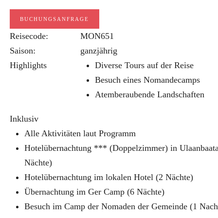
BUCHUNGSANFRAGE
Reisecode:
MON651
Saison:
ganzjährig
Highlights
Diverse Tours auf der Reise
Besuch eines Nomandecamps
Atemberaubende Landschaften
Inklusiv
Alle Aktivitäten laut Programm
Hotelübernachtung *** (Doppelzimmer) in Ulaanbaata
Nächte)
Hotelübernachtung im lokalen Hotel (2 Nächte)
Übernachtung im Ger Camp (6 Nächte)
Besuch im Camp der Nomaden der Gemeinde (1 Nach