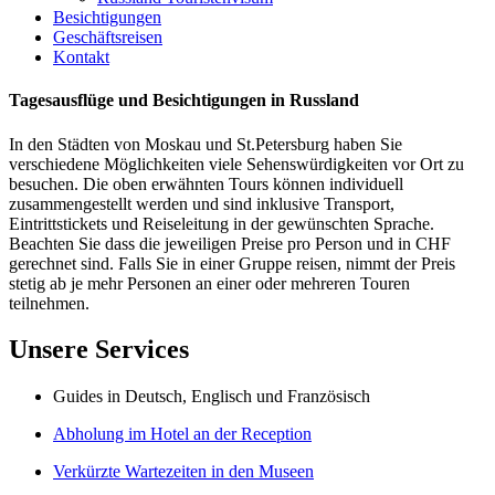
Besichtigungen
Geschäftsreisen
Kontakt
Tagesausflüge und Besichtigungen in Russland
In den Städten von Moskau und St.Petersburg haben Sie
verschiedene Möglichkeiten viele Sehenswürdigkeiten vor Ort zu
besuchen. Die oben erwähnten Tours können individuell
zusammengestellt werden und sind inklusive Transport,
Eintrittstickets und Reiseleitung in der gewünschten Sprache.
Beachten Sie dass die jeweiligen Preise pro Person und in CHF
gerechnet sind. Falls Sie in einer Gruppe reisen, nimmt der Preis
stetig ab je mehr Personen an einer oder mehreren Touren
teilnehmen.
Unsere Services
Guides in Deutsch, Englisch und Französisch
Abholung im Hotel an der Reception
Verkürzte Wartezeiten in den Museen