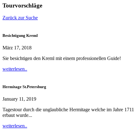
Tourvorschläge
Zurück zur Suche
Besichtigung Kreml
März 17, 2018
Sie besichtigen den Kreml mit einem professionellen Guide!
weiterlesen..
Hermitage St.Petersburg
January 11, 2019
Tagestour durch die unglaubliche Hermitage welche im Jahre 1711
erbaut wurde...
weiterlesen..