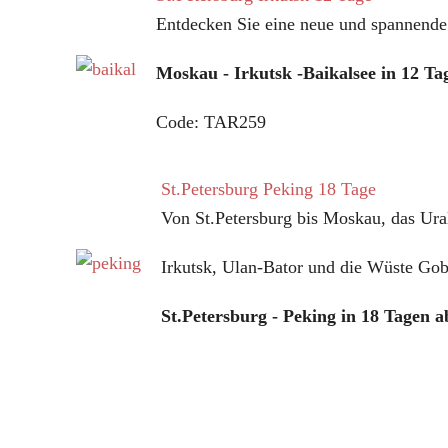
Entdecken Sie eine neue und spannend
Moskau - Irkutsk -Baikalsee in 12 Ta
Code: TAR259
St.Petersburg Peking 18 Tage
Von St.Petersburg bis Moskau, das Ura
Irkutsk, Ulan-Bator und die Wüste Go
St.Petersburg - Peking in 18 Tagen 