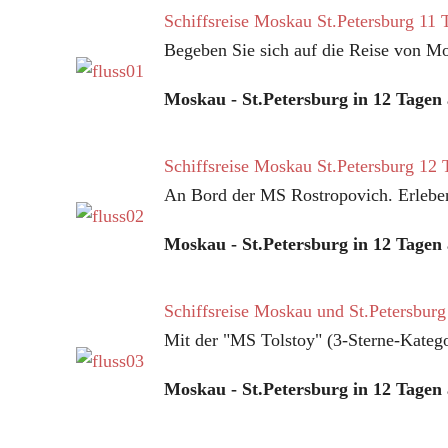
Schiffsreise Moskau St.Petersburg 11 
Begeben Sie sich auf die Reise von M
Moskau - St.Petersburg in 12 Tagen
Schiffsreise Moskau St.Petersburg 12 
An Bord der MS Rostropovich. Erlebe
Moskau - St.Petersburg in 12 Tagen
Schiffsreise Moskau und St.Petersburg
Mit der "MS Tolstoy" (3-Sterne-Kate
Moskau - St.Petersburg in 12 Tagen