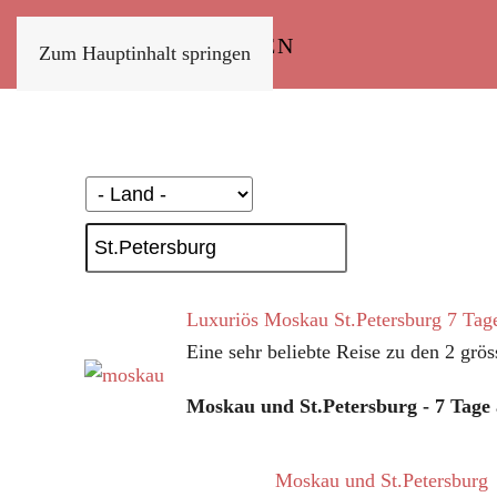
Zum Hauptinhalt springen
Luxuriös Moskau St.Petersburg 7 Tag
Eine sehr beliebte Reise zu den 2 grös
Moskau und St.Petersburg - 7 Tage
Moskau und St.Petersburg