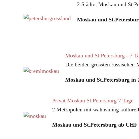
2 Städte; Moskau und St.Pe
Moskau und St.Petersbur
Moskau und St.Petersburg - 7 T
Die beiden grössten russischen
Moskau und St.Petersburg in 7
Privat Moskau St.Petersburg 7 Tage
2 Metropolen mit wahnsinnig kulturell
Moskau und St.Petersburg ab CHF 